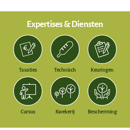
Expertises & Diensten
Taxaties
Technisch
Keuringen
Cursus
Kwekerij
Bescherming